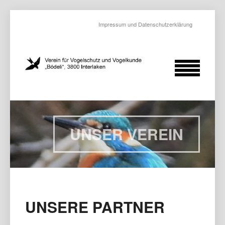
Impressum und Datenschutzerklärung
UNSER VEREIN
UNSERE PARTNER