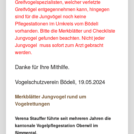
Greifvogelspezialisten, welcher verletzte
Greifvögel entgegennehmen kann, hingegen
sind für die Jungvögel noch keine
Pflegestationen im Umkreis vom Bödeli
vorhanden. Bitte die Merkblätter und Checkliste
Jungvogel gefunden beachten. Nicht jeder
Jungvogel muss sofort zum Arzt gebracht
werden.
Danke für Ihre Mithilfe.
Vogelschutzverein Bödeli, 19.05.2024
Merkblätter Jungvogel rund um
Vogelrettungen
Verena Stauffer führte seit mehreren Jahren die
kantonale Vogelpflegestation Oberwil im
Simmental.