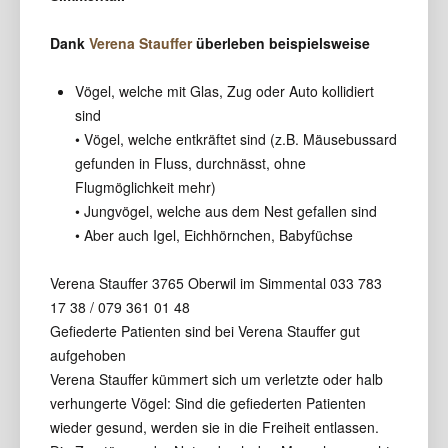
Dank
Verena Stauffer
überleben beispielsweise
Vögel, welche mit Glas, Zug oder Auto kollidiert
sind
• Vögel, welche entkräftet sind (z.B. Mäusebussard
gefunden in Fluss, durchnässt, ohne
Flugmöglichkeit mehr)
• Jungvögel, welche aus dem Nest gefallen sind
• Aber auch Igel, Eichhörnchen, Babyfüchse
Verena Stauffer 3765 Oberwil im Simmental 033 783
17 38 / 079 361 01 48
Gefiederte Patienten sind bei Verena Stauffer gut
aufgehoben
Verena Stauffer kümmert sich um verletzte oder halb
verhungerte Vögel: Sind die gefiederten Patienten
wieder gesund, werden sie in die Freiheit entlassen.